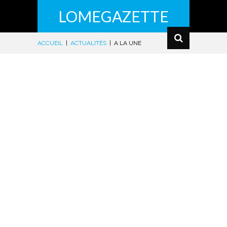
LOMEGAZETTE
ACCUEIL
|
ACTUALITÉS
|
A LA UNE