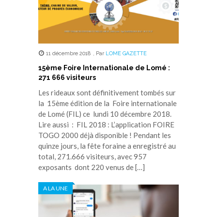
11 décembre 2018
,
Par
LOME GAZETTE
15ème Foire Internationale de Lomé :
271 666 visiteurs
Les rideaux sont définitivement tombés sur
la 15ème édition de la Foire internationale
de Lomé (FIL) ce lundi 10 décembre 2018.
Lire aussi : FIL 2018 : L’application FOIRE
TOGO 2000 déjà disponible ! Pendant les
quinze jours, la fête foraine a enregistré au
total, 271.666 visiteurs, avec 957
exposants dont 220 venus de […]
A LA UNE