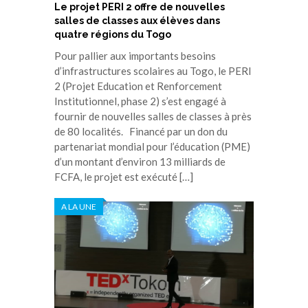
Le projet PERI 2 offre de nouvelles
salles de classes aux élèves dans
quatre régions du Togo
Pour pallier aux importants besoins
d’infrastructures scolaires au Togo, le PERI
2 (Projet Education et Renforcement
Institutionnel, phase 2) s’est engagé à
fournir de nouvelles salles de classes à près
de 80 localités. Financé par un don du
partenariat mondial pour l’éducation (PME)
d’un montant d’environ 13 milliards de
FCFA, le projet est exécuté […]
A LA UNE