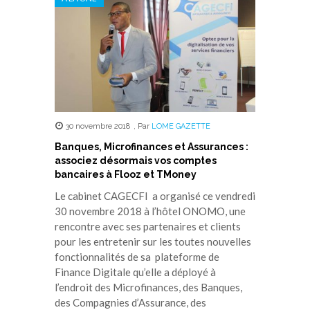
30 novembre 2018
,
Par
LOME GAZETTE
Banques, Microfinances et Assurances :
associez désormais vos comptes
bancaires à Flooz et TMoney
Le cabinet CAGECFI a organisé ce vendredi
30 novembre 2018 à l’hôtel ONOMO, une
rencontre avec ses partenaires et clients
pour les entretenir sur les toutes nouvelles
fonctionnalités de sa plateforme de
Finance Digitale qu’elle a déployé à
l’endroit des Microfinances, des Banques,
des Compagnies d’Assurance, des