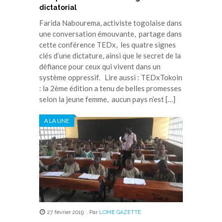
dictatorial
Farida Nabourema, activiste togolaise dans
une conversation émouvante, partage dans
cette conférence TEDx, les quatre signes
clés d’une dictature, ainsi que le secret de la
défiance pour ceux qui vivent dans un
système oppressif. Lire aussi : TEDxTokoin
: la 2ème édition a tenu de belles promesses
selon la jeune femme, aucun pays n’est […]
A LA UNE
27 février 2019
,
Par
LOME GAZETTE