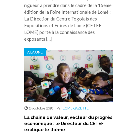
rigueur à prendre dans le cadre de la 15ème
édition de la Foire Internationale de Lomé :
La Direction du Centre Togolais des
Expositions et Foires de Lomé (CETEF-
LOME) porte à la connaissance des
exposants […]
A LA UNE
23 octobre 2018
,
Par
LOME GAZETTE
La chaîne de valeur, vecteur du progrès
économique : le Directeur du CETEF
explique le thème