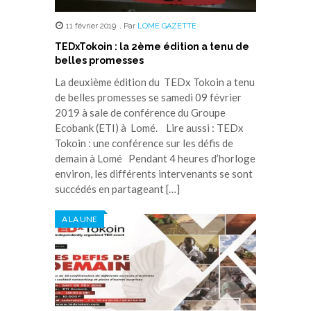
11 février 2019
,
Par
LOME GAZETTE
TEDxTokoin : la 2ème édition a tenu de
belles promesses
La deuxième édition du TEDx Tokoin a tenu
de belles promesses se samedi 09 février
2019 à sale de conférence du Groupe
Ecobank (ETI) à Lomé. Lire aussi : TEDx
Tokoin : une conférence sur les défis de
demain à Lomé Pendant 4 heures d’horloge
environ, les différents intervenants se sont
succédés en partageant […]
A LA UNE