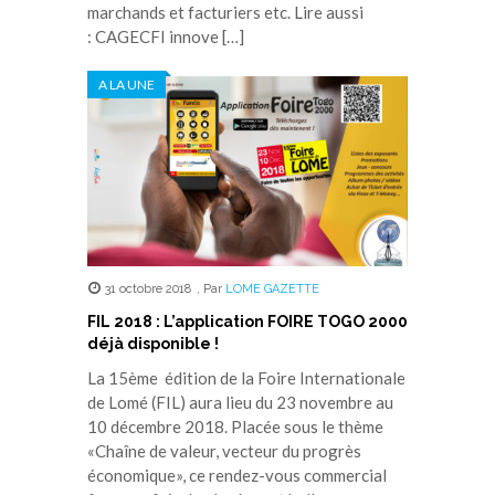
marchands et facturiers etc. Lire aussi
: CAGECFI innove […]
A LA UNE
31 octobre 2018
,
Par
LOME GAZETTE
FIL 2018 : L’application FOIRE TOGO 2000
déjà disponible !
La 15ème édition de la Foire Internationale
de Lomé (FIL) aura lieu du 23 novembre au
10 décembre 2018. Placée sous le thème
«Chaîne de valeur, vecteur du progrès
économique», ce rendez-vous commercial