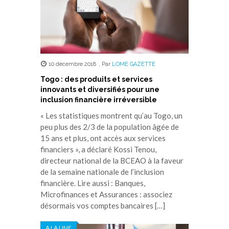
10 décembre 2018
,
Par
LOME GAZETTE
Togo : des produits et services
innovants et diversifiés pour une
inclusion financière irréversible
« Les statistiques montrent qu’au Togo, un
peu plus des 2/3 de la population âgée de
15 ans et plus, ont accès aux services
financiers », a déclaré Kossi Tenou,
directeur national de la BCEAO à la faveur
de la semaine nationale de l’inclusion
financière. Lire aussi : Banques,
Microfinances et Assurances : associez
désormais vos comptes bancaires […]
A LA UNE