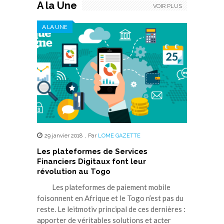
A la Une
VOIR PLUS
A LA UNE
29 janvier 2018
,
Par
LOME GAZETTE
Les plateformes de Services
Financiers Digitaux font leur
révolution au Togo
Les plateformes de paiement mobile
foisonnent en Afrique et le Togo n’est pas du
reste. Le leitmotiv principal de ces dernières :
apporter de véritables solutions et acter