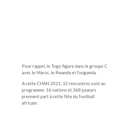
Pour rappel, le Togo figure dans le groupe C
avec le Maroc, le Rwanda et l’ouganda.
A cette CHAN 2021, 32 rencontres sont au
programme, 16 nations et 368 joueurs
prennent part à cette fête du football
africain.