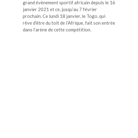
grand évènement sportif africain depuis le 16
janvier 2021 et ce, jusqu’au 7 février
prochain. Ce lundi 18 janvier, le Togo, qui
rêve d’être du toit de l’Afrique, fait son entrée
dans l’arène de cette compétition.