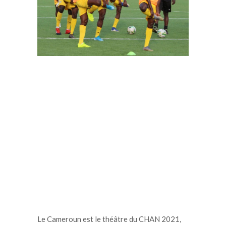
Le Cameroun est le théâtre du CHAN 2021,