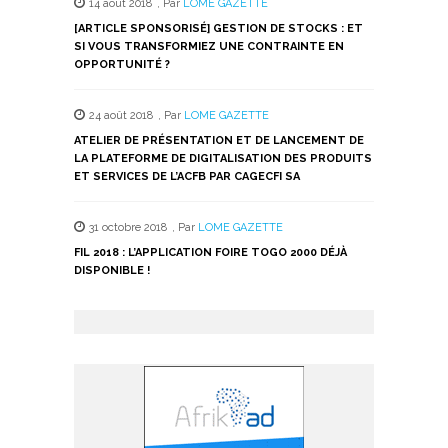
14 août 2018
,
Par
LOME GAZETTE
[ARTICLE SPONSORISÉ] GESTION DE STOCKS : ET
SI VOUS TRANSFORMIEZ UNE CONTRAINTE EN
OPPORTUNITÉ ?
24 août 2018
,
Par
LOME GAZETTE
ATELIER DE PRÉSENTATION ET DE LANCEMENT DE
LA PLATEFORME DE DIGITALISATION DES PRODUITS
ET SERVICES DE L’ACFB PAR CAGECFI SA
31 octobre 2018
,
Par
LOME GAZETTE
FIL 2018 : L’APPLICATION FOIRE TOGO 2000 DÉJÀ
DISPONIBLE !