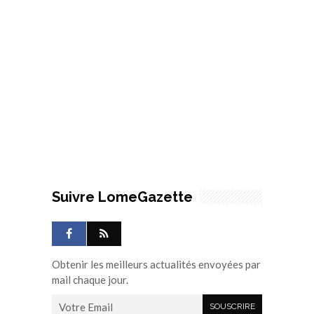
Suivre LomeGazette
Obtenir les meilleurs actualités envoyées par
mail chaque jour.