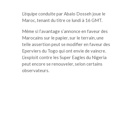
L’équipe conduite par Abalo Dosseh joue le
Maroc, tenant du titre ce lundi à 16 GMT.
Même si l’avantage s’annonce en faveur des
Marocains sur le papier, sur le terrain, une
telle assertion peut se modifier en faveur des
Eperviers du Togo qui ont envie de vaincre.
L’exploit contre les Super Eagles du Nigeria
peut encore se renouveler, selon certains
observateurs.