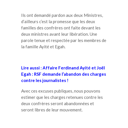
Ils ont demandé pardon aux deux Ministres,
d’ailleurs c’est la promesse que les deux
familles des confrères ont faite devant les
deux ministres avant leur libération. Une
parole tenue et respectée par les membres de
la famille Ayité et Egah.
Lire aussi : Affaire Ferdinand Ayité et Joël
Egah : RSF demande l’abandon des charges
contre les journalistes !
Avec ces excuses publiques, nous pouvons
estimer que les charges retenues contre les
deux confrères seront abandonnées et
seront libres de leur mouvement.