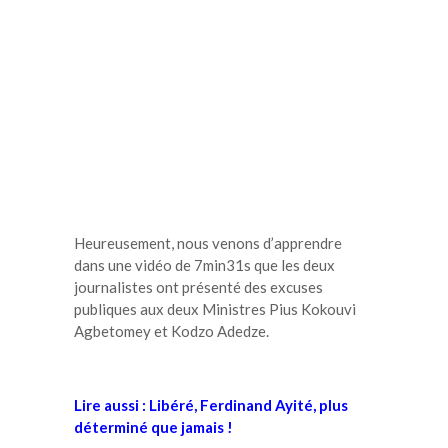
Heureusement, nous venons d’apprendre
dans une vidéo de 7min31s que les deux
journalistes ont présenté des excuses
publiques aux deux Ministres Pius Kokouvi
Agbetomey et Kodzo Adedze.
Lire aussi : Libéré, Ferdinand Ayité, plus
déterminé que jamais !