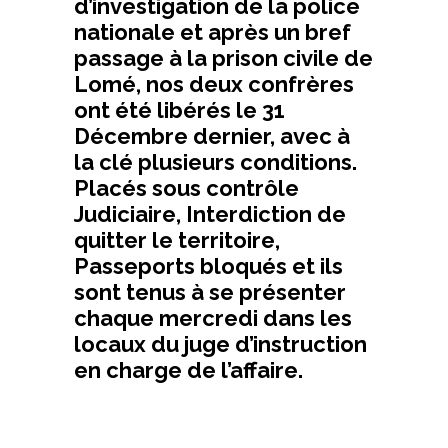
d’investigation de la police
nationale et après un bref
passage à la prison civile de
Lomé, nos deux confrères
ont été libérés le 31
Décembre dernier, avec à
la clé plusieurs conditions.
Placés sous contrôle
Judiciaire, Interdiction de
quitter le territoire,
Passeports bloqués et ils
sont tenus à se présenter
chaque mercredi dans les
locaux du juge d’instruction
en charge de l’affaire.