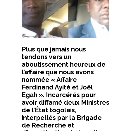
Plus que jamais nous
tendons vers un
aboutissement heureux de
l’affaire que nous avons
nommée « Affaire
Ferdinand Ayité et Joël
Egah ». Incarcérés pour
avoir diffamé deux Ministres
de l’État togolais,
interpellés par la Brigade
de Recherche et