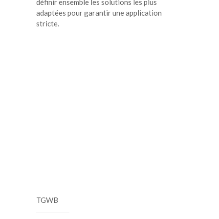
définir ensemble les solutions les plus
adaptées pour garantir une application
stricte.
TGWB