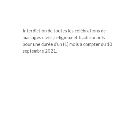
Interdiction de toutes les célébrations de
mariages civils, religieux et traditionnels
pour une durée d’un (1) mois à compter du 10
septembre 2021.