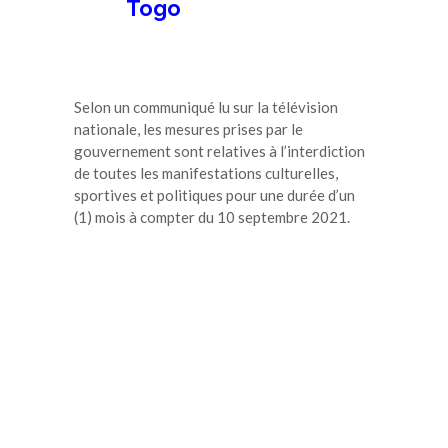
Togo
Selon un communiqué lu sur la télévision
nationale, les mesures prises par le
gouvernement sont relatives à l’interdiction
de toutes les manifestations culturelles,
sportives et politiques pour une durée d’un
(1) mois à compter du 10 septembre 2021.