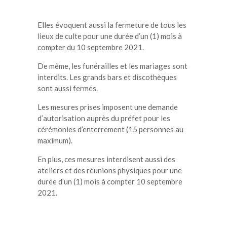
Elles évoquent aussi la fermeture de tous les
lieux de culte pour une durée d’un (1) mois à
compter du 10 septembre 2021.
De même, les funérailles et les mariages sont
interdits. Les grands bars et discothèques
sont aussi fermés.
Les mesures prises imposent une demande
d’autorisation auprès du préfet pour les
cérémonies d’enterrement (15 personnes au
maximum).
En plus, ces mesures interdisent aussi des
ateliers et des réunions physiques pour une
durée d’un (1) mois à compter 10 septembre
2021.