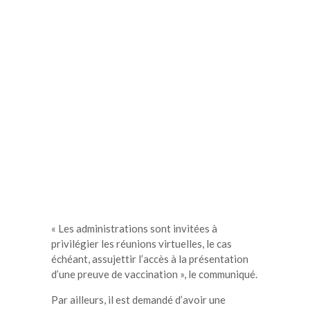
« Les administrations sont invitées à
privilégier les réunions virtuelles, le cas
échéant, assujettir l’accès à la présentation
d’une preuve de vaccination », le communiqué.
Par ailleurs, il est demandé d’avoir une