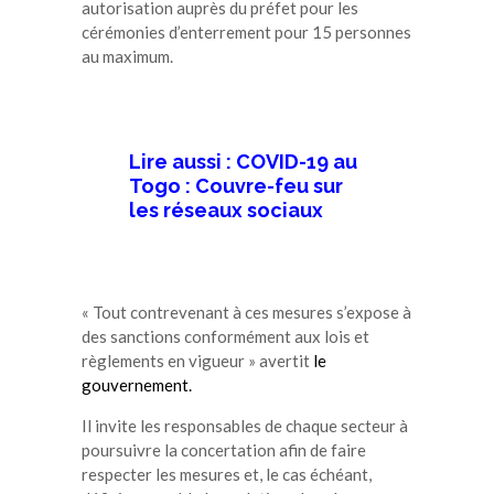
autorisation auprès du préfet pour les
cérémonies d’enterrement pour 15 personnes
au maximum.
Lire aussi : COVID-19 au
Togo : Couvre-feu sur
les réseaux sociaux
« Tout contrevenant à ces mesures s’expose à
des sanctions conformément aux lois et
règlements en vigueur » avertit
le
gouvernement.
Il invite les responsables de chaque secteur à
poursuivre la concertation afin de faire
respecter les mesures et, le cas échéant,