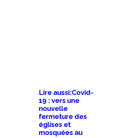
Lire aussi:Covid-
19 : vers une
nouvelle
fermeture des
églises et
mosquées au