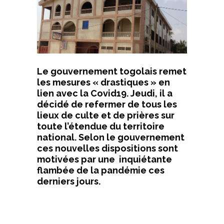
Le gouvernement togolais remet
les mesures « drastiques » en
lien avec la Covid19. Jeudi, il a
décidé de
refermer de tous les
lieux de culte et de prières
sur
toute l’étendue du territoire
national. Selon le gouvernement
ces nouvelles dispositions sont
motivées par une inquiétante
flambée de la pandémie ces
derniers jours.