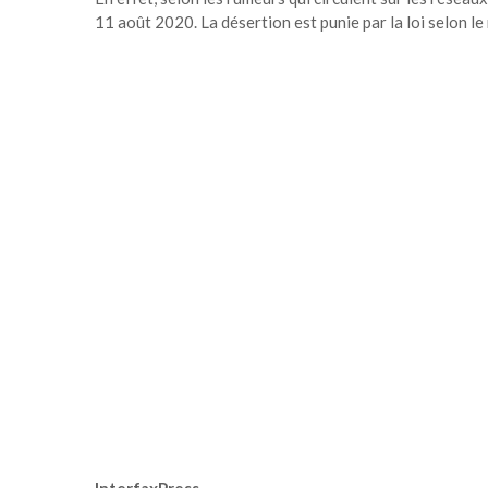
11 août 2020. La désertion est punie par la loi selon le