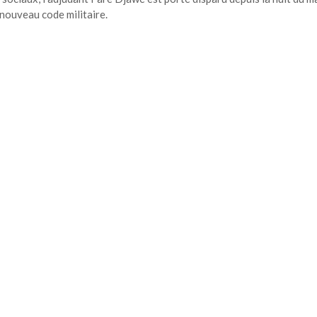
 nouveau code militaire.