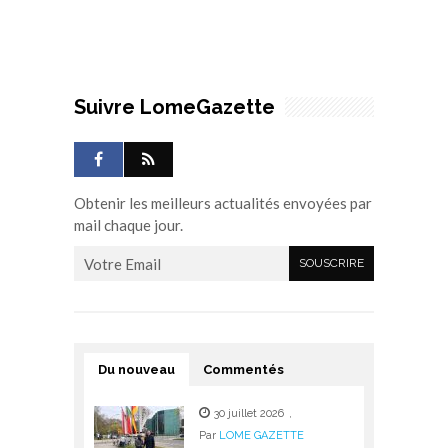
Suivre LomeGazette
Obtenir les meilleurs actualités envoyées par
mail chaque jour.
Du nouveau
Commentés
30 juillet 2026
,
Par
LOME GAZETTE