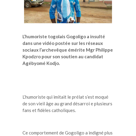
L’humoriste togolais Gogoligo a insulté
dans une vidéo postée sur les réseaux
sociaux l’archevêque émérite Mgr Philippe
Kpodzro pour son soutien au candidat
Agébyomé Kodjo.
L’humoriste qui imitait le prélat s’est moqué
de son vieil âge au grand désarroi e plusieurs
fans et fidèles catholiques.
Ce comportement de Gogoligo a indigné plus