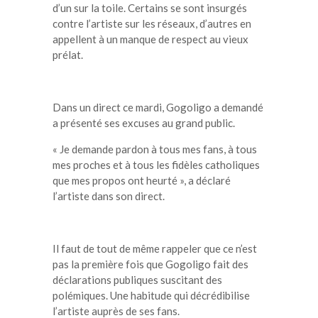
d’un sur la toile. Certains se sont insurgés
contre l’artiste sur les réseaux, d’autres en
appellent à un manque de respect au vieux
prélat.
Dans un direct ce mardi, Gogoligo a demandé
a présenté ses excuses au grand public.
« Je demande pardon à tous mes fans, à tous
mes proches et à tous les fidèles catholiques
que mes propos ont heurté », a déclaré
l’artiste dans son direct.
Il faut de tout de même rappeler que ce n’est
pas la première fois que Gogoligo fait des
déclarations publiques suscitant des
polémiques. Une habitude qui décrédibilise
l’artiste auprès de ses fans.