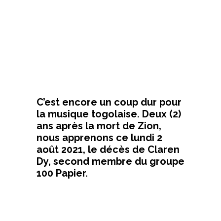
C’est encore un coup dur pour
la musique togolaise. Deux (2)
ans après la mort de Zion,
nous apprenons ce lundi 2
août 2021, le décès de Claren
Dy, second membre du groupe
100 Papier.