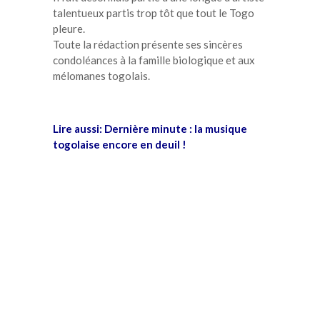
talentueux partis trop tôt que tout le Togo
pleure.
Toute la rédaction présente ses sincères
condoléances à la famille biologique et aux
mélomanes togolais.
Lire aussi:
Dernière minute : la musique
togolaise encore en deuil !