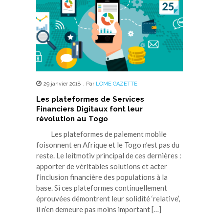
29 janvier 2018
,
Par
LOME GAZETTE
Les plateformes de Services
Financiers Digitaux font leur
révolution au Togo
Les plateformes de paiement mobile
foisonnent en Afrique et le Togo n’est pas du
reste. Le leitmotiv principal de ces dernières :
apporter de véritables solutions et acter
l’inclusion financière des populations à la
base. Si ces plateformes continuellement
éprouvées démontrent leur solidité ‘relative’,
il n’en demeure pas moins important […]