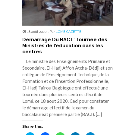
18 août 2020
,
Par
LOME GAZETTE
Démarrage Du BAC I : Tournée des
Ministres de l’éducation dans les
centres
Le ministre des Enseignements Primaire et
Secondaire, El-Hadj Affoh Atcha-Dédji et son
collègue de l’Enseignement Technique, de la
Formation et de l’Insertion Professionnelle,
El-Hadj Tairou Bagbiegue ont effectué une
tournée dans plusieurs centres d’écrit de
Lomé, ce 18 aout 2020. Ceci pour constater
le démarrage effectif de l’examen du
baccalauréat première partie (BACI). […]
Share this: