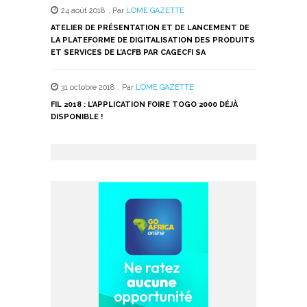
24 août 2018
,
Par
LOME GAZETTE
ATELIER DE PRÉSENTATION ET DE LANCEMENT DE
LA PLATEFORME DE DIGITALISATION DES PRODUITS
ET SERVICES DE L’ACFB PAR CAGECFI SA
31 octobre 2018
,
Par
LOME GAZETTE
FIL 2018 : L’APPLICATION FOIRE TOGO 2000 DÉJÀ
DISPONIBLE !