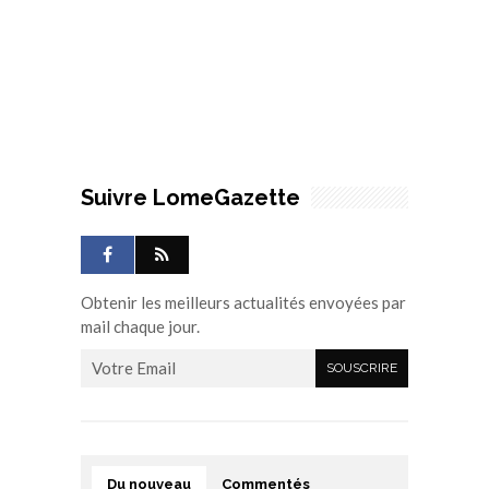
Suivre LomeGazette
Obtenir les meilleurs actualités envoyées par
mail chaque jour.
Du nouveau
Commentés