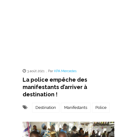
3 août 2021
,
Par
KPA Mercedes
La police empêche des
manifestants d’arriver à
destination !
Destination
Manifestants
Police