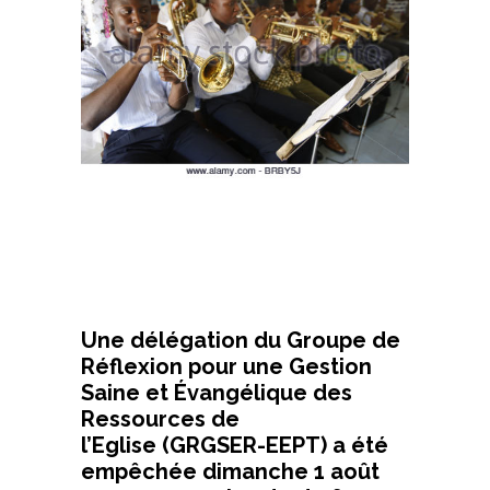
Une délégation du Groupe de
Réflexion pour une Gestion
Saine et Évangélique des
Ressources de
l’
Eglise
(
GRGSER-EEPT
)
a été
empêchée dimanche 1 août