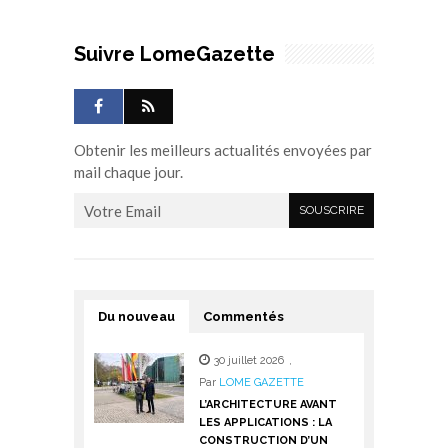
Suivre LomeGazette
Obtenir les meilleurs actualités envoyées par
mail chaque jour.
Du nouveau
Commentés
30 juillet 2026
,
Par
LOME GAZETTE
L’ARCHITECTURE AVANT
LES APPLICATIONS : LA
CONSTRUCTION D’UN