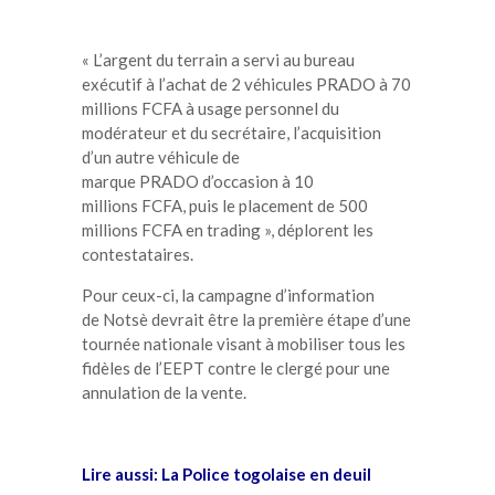
« L’argent du terrain a servi au bureau
exécutif à l’achat de 2 véhicules
PRADO
à 70
millions
FCFA
à usage personnel du
modérateur et du secrétaire, l’acquisition
d’un autre véhicule de
marque
PRADO
d’occasion à 10
millions
FCFA
, puis le placement de 500
millions
FCFA
en trading », déplorent les
contestataires.
Pour ceux-ci, la campagne d’information
de
Notsè
devrait être la première étape d’une
tournée nationale visant à mobiliser tous les
fidèles de l’
EEPT
contre le clergé pour une
annulation de la vente.
Lire aussi:
La Police togolaise en deuil