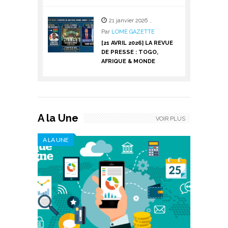
21 janvier 2026
,
Par
LOME GAZETTE
[21 AVRIL 2026] LA REVUE
DE PRESSE : TOGO,
AFRIQUE & MONDE
A la Une
VOIR PLUS
A LA UNE