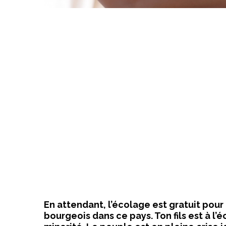
En attendant, l’écolage est gratuit pour c
bourgeois dans ce pays. Ton fils est à l’