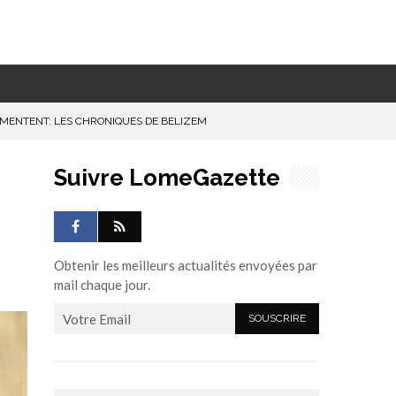
UGMENTENT: LES CHRONIQUES DE BELIZEM
Suivre LomeGazette
Obtenir les meilleurs actualités envoyées par
mail chaque jour.