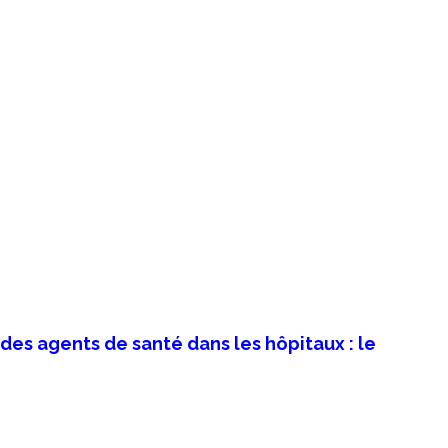
 des agents de santé dans les hôpitaux : le