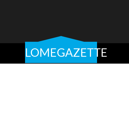
LOMEGAZETTE