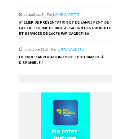
24 août 2018
,
Par
LOME GAZETTE
ATELIER DE PRÉSENTATION ET DE LANCEMENT DE
LA PLATEFORME DE DIGITALISATION DES PRODUITS
ET SERVICES DE L’ACFB PAR CAGECFI SA
31 octobre 2018
,
Par
LOME GAZETTE
FIL 2018 : L’APPLICATION FOIRE TOGO 2000 DÉJÀ
DISPONIBLE !