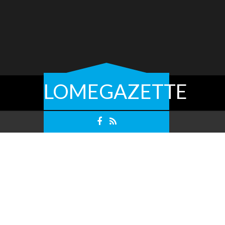
LOMEGAZETTE