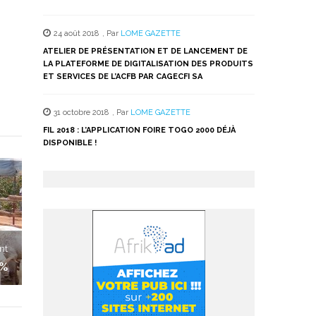
24 août 2018
,
Par
LOME GAZETTE
ATELIER DE PRÉSENTATION ET DE LANCEMENT DE
LA PLATEFORME DE DIGITALISATION DES PRODUITS
ET SERVICES DE L’ACFB PAR CAGECFI SA
31 octobre 2018
,
Par
LOME GAZETTE
FIL 2018 : L’APPLICATION FOIRE TOGO 2000 DÉJÀ
DISPONIBLE !
nt
0%