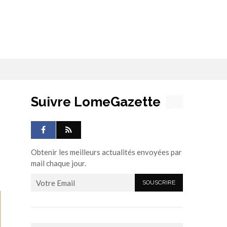
Suivre LomeGazette
Obtenir les meilleurs actualités envoyées par
mail chaque jour.