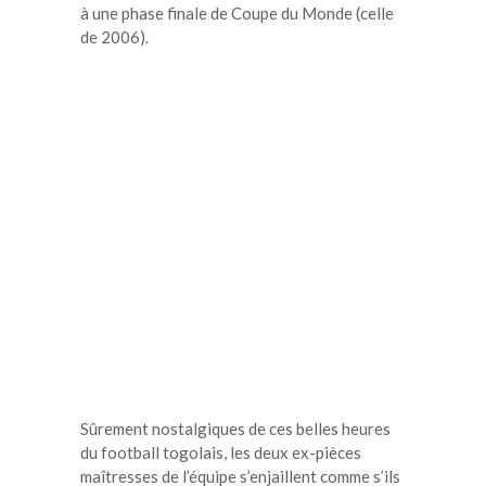
à une phase finale de Coupe du Monde (celle
de 2006).
Sûrement nostalgiques de ces belles heures
du football togolais, les deux ex-pièces
maîtresses de l’équipe s’enjaillent comme s’ils