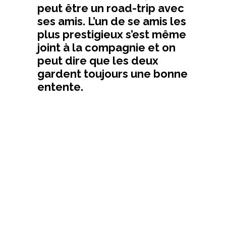
peut être un road-trip avec
ses amis. L’un de se amis les
plus prestigieux s’est même
joint à la compagnie et on
peut dire que les deux
gardent toujours une bonne
entente.