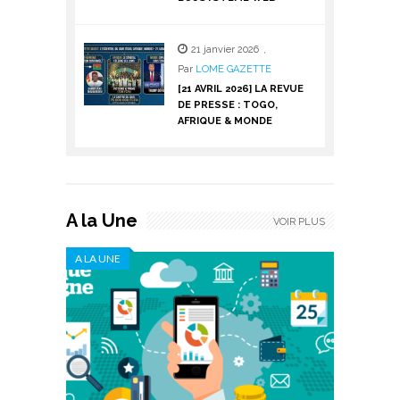
21 janvier 2026
,
Par
LOME GAZETTE
[21 AVRIL 2026] LA REVUE
DE PRESSE : TOGO,
AFRIQUE & MONDE
A la Une
VOIR PLUS
A LA UNE