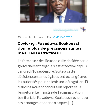
12 septembre 2021
,
Par
LOME GAZETTE
Covid-19 : Payadowa Boukpessi
donne plus de précisions sur les
mesures restrictives !
La fermeture des lieux de culte décidée par le
gouvernement togolais est effective depuis
vendredi 10 septembre. Suite à cette
décision, certaines églises ont échangé avec
les autorités pour obtenir une dérogation. Et
d’aucuns avaient conclu à un report de la
fermeture. Le ministre de l’administration
territoriale, Payadowa Boukpessi revient sur
ces échanges et donne d’amples […]