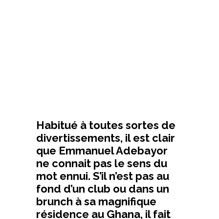
Habitué à toutes sortes de
divertissements, il est clair
que Emmanuel Adebayor
ne connait pas le sens du
mot ennui. S’il n’est pas au
fond d’un club ou dans un
brunch à sa magnifique
résidence au Ghana, il fait