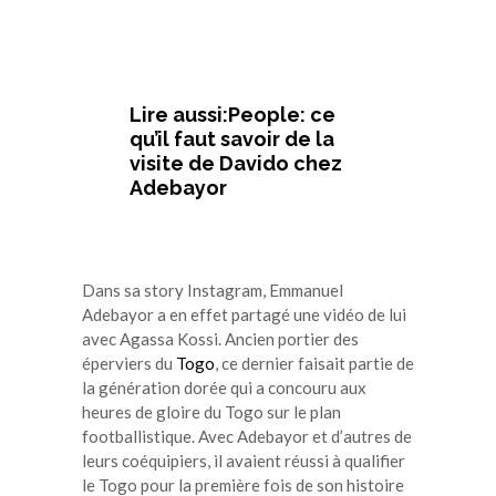
Lire aussi:People: ce
qu’il faut savoir de la
visite de Davido chez
Adebayor
Dans sa story Instagram, Emmanuel
Adebayor a en effet partagé une vidéo de lui
avec Agassa Kossi. Ancien portier des
éperviers du
Togo
, ce dernier faisait partie de
la génération dorée qui a concouru aux
heures de gloire du Togo sur le plan
footballistique. Avec Adebayor et d’autres de
leurs coéquipiers, il avaient réussi à qualifier
le Togo pour la première fois de son histoire