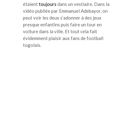
étaient
toujours
dans un vestiaire. Dans la
vidéo publiée par Emmanuel Adebayor, on
peut voir les deux s’adonner à des jeux
presque enfantins puis faire un tour en
voiture dans la ville. Et tout cela fait
évidemment plaisir aux fans de football
togolais.