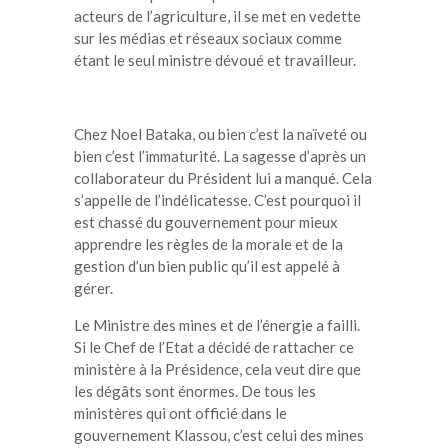
acteurs de l’agriculture, il se met en vedette
sur les médias et réseaux sociaux comme
étant le seul ministre dévoué et travailleur.
Chez Noel Bataka, ou bien c’est la naïveté ou
bien c’est l’immaturité. La sagesse d’après un
collaborateur du Président lui a manqué. Cela
s’appelle de l’indélicatesse. C’est pourquoi il
est chassé du gouvernement pour mieux
apprendre les règles de la morale et de la
gestion d’un bien public qu’il est appelé à
gérer.
Le Ministre des mines et de l’énergie a failli.
Si le Chef de l’Etat a décidé de rattacher ce
ministère à la Présidence, cela veut dire que
les dégâts sont énormes. De tous les
ministères qui ont officié dans le
gouvernement Klassou, c’est celui des mines