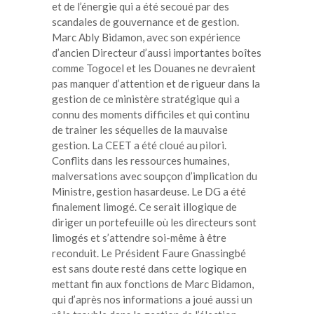
et de l’énergie qui a été secoué par des
scandales de gouvernance et de gestion.
Marc Ably Bidamon, avec son expérience
d’ancien Directeur d’aussi importantes boîtes
comme Togocel et les Douanes ne devraient
pas manquer d’attention et de rigueur dans la
gestion de ce ministère stratégique qui a
connu des moments difficiles et qui continu
de trainer les séquelles de la mauvaise
gestion. La CEET a été cloué au pilori.
Conflits dans les ressources humaines,
malversations avec soupçon d’implication du
Ministre, gestion hasardeuse. Le DG a été
finalement limogé. Ce serait illogique de
diriger un portefeuille où les directeurs sont
limogés et s’attendre soi-même à être
reconduit. Le Président Faure Gnassingbé
est sans doute resté dans cette logique en
mettant fin aux fonctions de Marc Bidamon,
qui d’après nos informations a joué aussi un