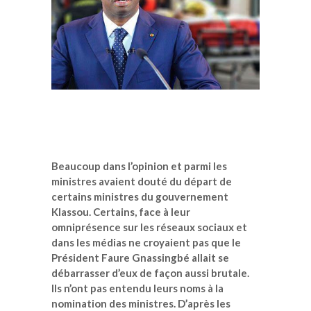
Beaucoup dans l’opinion et parmi les
ministres avaient douté du départ de
certains ministres du gouvernement
Klassou. Certains, face à leur
omniprésence sur les réseaux sociaux et
dans les médias ne croyaient pas que le
Président Faure Gnassingbé allait se
débarrasser d’eux de façon aussi brutale.
Ils n’ont pas entendu leurs noms à la
nomination des ministres. D’après les