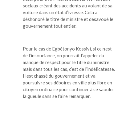
sociaux créant des accidents au volant de sa
voiture dans un état d’ivresse. Cela a
déshonoré le titre de ministre et désavoué le
gouvernement tout entier.
Pour le cas de Egbétonyo Kossivi, si ce n’est
de l’insouciance, on pourrait l’appeler du
manque de respect pour le titre du ministre,
mais dans tous les cas, c’est de l’indélicatesse.
Il est chassé du gouvernement et va
poursuivre ses déboires en ville plus libre en
citoyen ordinaire pour continuer à se saouler
la gueule sans se faire remarquer.