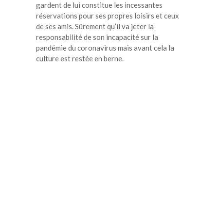
gardent de lui constitue les incessantes
réservations pour ses propres loisirs et ceux
de ses amis. Sûrement qu’il va jeter la
responsabilité de son incapacité sur la
pandémie du coronavirus mais avant cela la
culture est restée en berne.