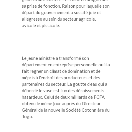
sa prise de fonction. Raison pour laquelle son
départ du gouvernement a suscité joie et
allégresse au sein du secteur agricole,
avicole et piscicole.
Le jeune ministre a transformé son
département en entreprise personnelle ou il a
fait régner un climat de domination et de
mépris à l’endroit des producteurs et des
partenaires du secteur. La goutte d’eau qui a
débordé le vase est l’un des décaissements
hasardeux. Celui de deux milliards de FCFA
obtenu le même jour auprès du Directeur
Général de la nouvelle Société Cotonnière du
Togo.