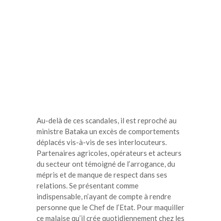
Au-delà de ces scandales, il est reproché au
ministre Bataka un excès de comportements
déplacés vis-à-vis de ses interlocuteurs.
Partenaires agricoles, opérateurs et acteurs
du secteur ont témoigné de l’arrogance, du
mépris et de manque de respect dans ses
relations. Se présentant comme
indispensable, n’ayant de compte à rendre
personne que le Chef de l’Etat. Pour maquiller
ce malaise qu’il crée quotidiennement chez les