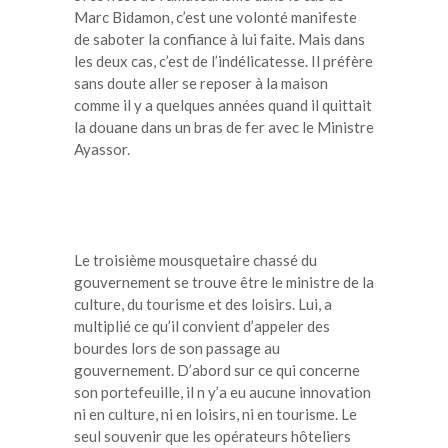
Marc Bidamon, c’est une volonté manifeste
de saboter la confiance à lui faite. Mais dans
les deux cas, c’est de l’indélicatesse. Il préfère
sans doute aller se reposer à la maison
comme il y a quelques années quand il quittait
la douane dans un bras de fer avec le Ministre
Ayassor.
Le troisième mousquetaire chassé du
gouvernement se trouve être le ministre de la
culture, du tourisme et des loisirs. Lui, a
multiplié ce qu’il convient d’appeler des
bourdes lors de son passage au
gouvernement. D’abord sur ce qui concerne
son portefeuille, il n y’a eu aucune innovation
ni en culture, ni en loisirs, ni en tourisme. Le
seul souvenir que les opérateurs hôteliers