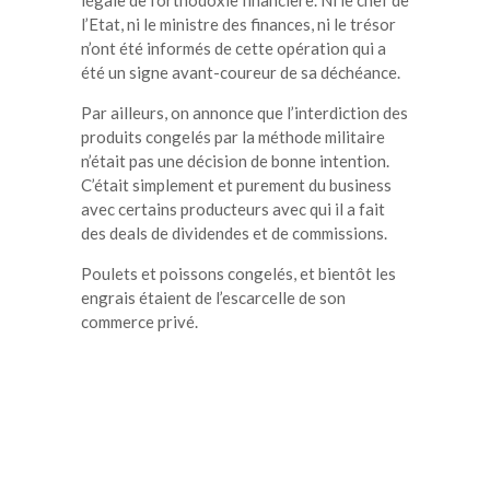
l’Etat, ni le ministre des finances, ni le trésor
n’ont été informés de cette opération qui a
été un signe avant-coureur de sa déchéance.
Par ailleurs, on annonce que l’interdiction des
produits congelés par la méthode militaire
n’était pas une décision de bonne intention.
C’était simplement et purement du business
avec certains producteurs avec qui il a fait
des deals de dividendes et de commissions.
Poulets et poissons congelés, et bientôt les
engrais étaient de l’escarcelle de son
commerce privé.