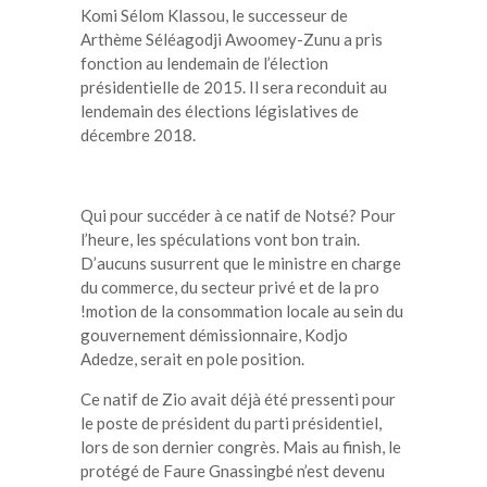
Komi Sélom Klassou, le successeur de
Arthème Séléagodji Awoomey-Zunu a pris
fonction au lendemain de l’élection
présidentielle de 2015. Il sera reconduit au
lendemain des élections législatives de
décembre 2018.
Qui pour succéder à ce natif de Notsé? Pour
l’heure, les spéculations vont bon train.
D’aucuns susurrent que le ministre en charge
du commerce, du secteur privé et de la pro
!motion de la consommation locale au sein du
gouvernement démissionnaire, Kodjo
Adedze, serait en pole position.
Ce natif de Zio avait déjà été pressenti pour
le poste de président du parti présidentiel,
lors de son dernier congrès. Mais au finish, le
protégé de Faure Gnassingbé n’est devenu