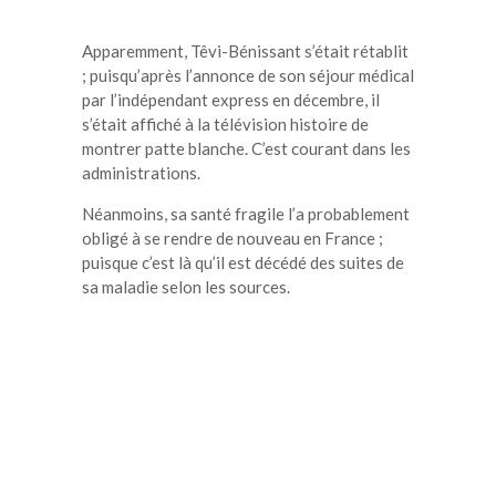
Apparemment, Têvi-Bénissant s’était rétablit
; puisqu’après l’annonce de son séjour médical
par l’indépendant express en décembre, il
s’était affiché à la télévision histoire de
montrer patte blanche. C’est courant dans les
administrations.
Néanmoins, sa santé fragile l’a probablement
obligé à se rendre de nouveau en France ;
puisque c’est là qu’il est décédé des suites de
sa maladie selon les sources.