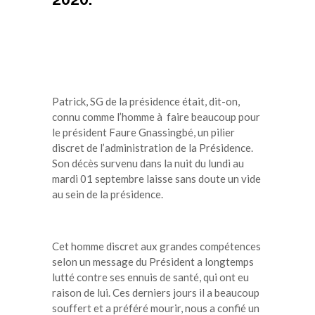
Patrick, SG de la présidence était, dit-on,
connu comme l’homme à faire beaucoup pour
le président Faure Gnassingbé, un pilier
discret de l’administration de la Présidence.
Son décès survenu dans la nuit du lundi au
mardi 01 septembre laisse sans doute un vide
au sein de la présidence.
Cet homme discret aux grandes compétences
selon un message du Président a longtemps
lutté contre ses ennuis de santé, qui ont eu
raison de lui. Ces derniers jours il a beaucoup
souffert et a préféré mourir, nous a confié un