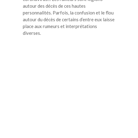
autour des décès de ces hautes
personnalités. Parfois, la confusion et le flou
autour du décès de certains d’entre eux laisse
place aux rumeurs et interprétations
diverses.