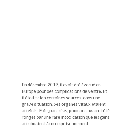
En décembre 2019, il avait été évacué en
Europe pour des complications de ventre. Et
il était selon certaines sources, dans une
grave situation. Ses organes vitaux étaient
atteints. Foie, pancréas, poumons avaient été
rongés par une rare intoxication que les gens
attribuaient à un empoisonnement.