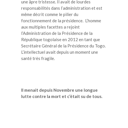
une âpre tristesse. Il avait de lourdes
responsabilités dans l’administration et est
même décrit comme le pilier du
fonctionnement de la présidence. L’homme
aux multiples facettes a rejoint
l’Administration de la Présidence de la
République togolaise en 2012 en tant que
Secrétaire Général de la Présidence du Togo.
L’intellectuel avait depuis un moment une
santé très fragile.
Il menait depuis Novembre une longue
lutte contre la mort et c’était su de tous.