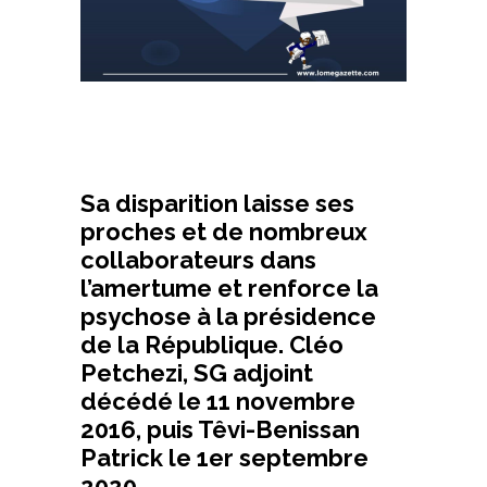
Sa disparition laisse ses
proches et de nombreux
collaborateurs dans
l’amertume et renforce la
psychose à la présidence
de la République. Cléo
Petchezi, SG adjoint
décédé le 11 novembre
2016, puis Têvi-Benissan
Patrick le 1er septembre
2020.