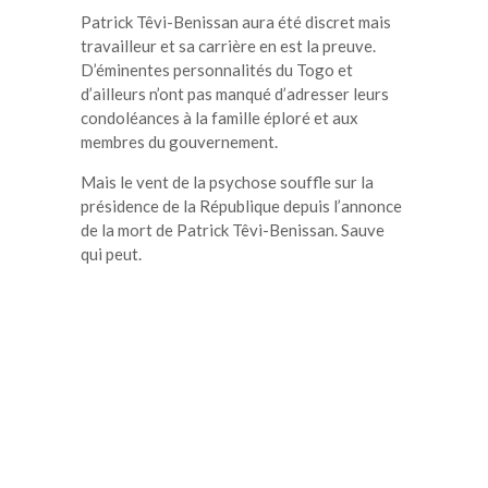
Patrick Têvi-Benissan aura été discret mais
travailleur et sa carrière en est la preuve.
D’éminentes personnalités du Togo et
d’ailleurs n’ont pas manqué d’adresser leurs
condoléances à la famille éploré et aux
membres du gouvernement.
Mais le vent de la psychose souffle sur la
présidence de la République depuis l’annonce
de la mort de Patrick Têvi-Benissan. Sauve
qui peut.