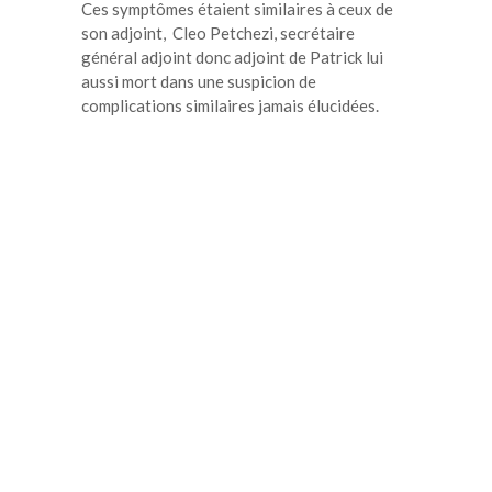
Ces symptômes étaient similaires à ceux de
son adjoint, Cleo Petchezi, secrétaire
général adjoint donc adjoint de Patrick lui
aussi mort dans une suspicion de
complications similaires jamais élucidées.