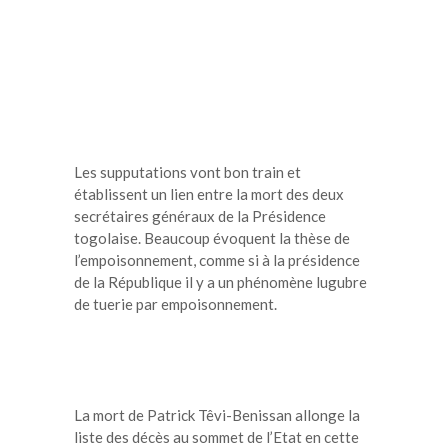
Les supputations vont bon train et
établissent un lien entre la mort des deux
secrétaires généraux de la Présidence
togolaise. Beaucoup évoquent la thèse de
l’empoisonnement, comme si à la présidence
de la République il y a un phénomène lugubre
de tuerie par empoisonnement.
La mort de Patrick Têvi-Benissan allonge la
liste des décès au sommet de l’Etat en cette