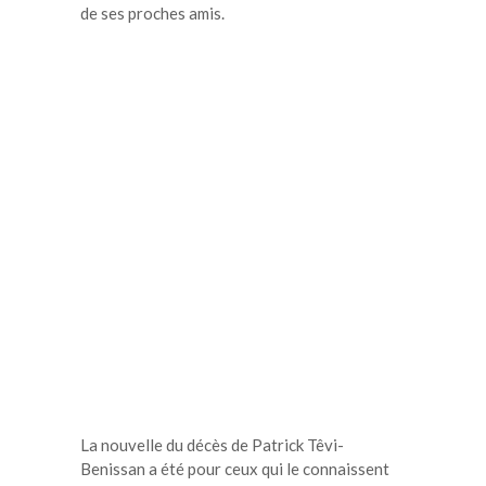
de ses proches amis.
La nouvelle du décès de Patrick Têvi-
Benissan a été pour ceux qui le connaissent