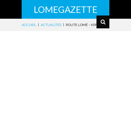
LOMEGAZETTE
ACCUEIL
|
ACTUALITÉS
|
ROUTE LOMÉ - KPALIMÉ