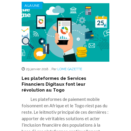
A LA UNE
29 janvier 2018
,
Par
LOME GAZETTE
Les plateformes de Services
Financiers Digitaux font leur
révolution au Togo
Les plateformes de paiement mobile
foisonnent en Afrique et le Togo n’est pas du
reste. Le leitmotiv principal de ces dernières :
apporter de véritables solutions et acter
l’inclusion financière des populations à la