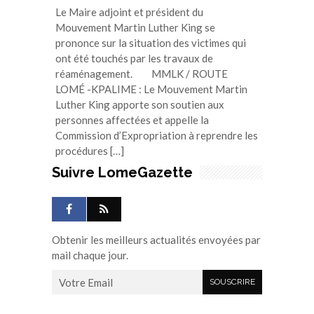
Le Maire adjoint et président du
Mouvement Martin Luther King se
prononce sur la situation des victimes qui
ont été touchés par les travaux de
réaménagement. MMLK / ROUTE
LOMÉ -KPALIME : Le Mouvement Martin
Luther King apporte son soutien aux
personnes affectées et appelle la
Commission d’Expropriation à reprendre les
procédures […]
Suivre LomeGazette
Obtenir les meilleurs actualités envoyées par
mail chaque jour.