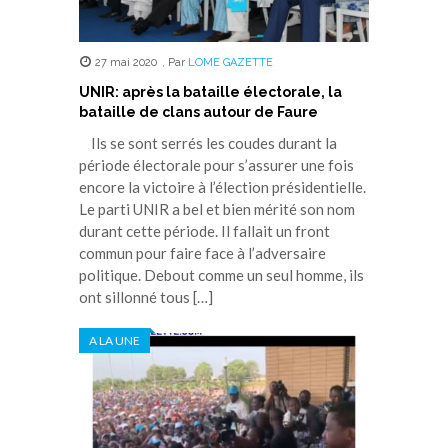
27 mai 2020
,
Par
LOME GAZETTE
UNIR: après la bataille électorale, la
bataille de clans autour de Faure
Ils se sont serrés les coudes durant la
période électorale pour s’assurer une fois
encore la victoire à l’élection présidentielle.
Le parti UNIR a bel et bien mérité son nom
durant cette période. Il fallait un front
commun pour faire face à l’adversaire
politique. Debout comme un seul homme, ils
ont sillonné tous […]
A LA UNE