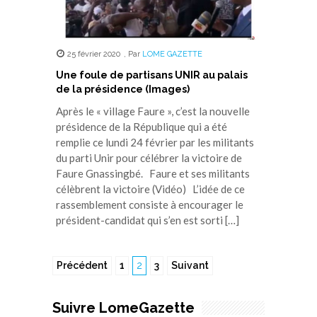
25 février 2020
,
Par
LOME GAZETTE
Une foule de partisans UNIR au palais
de la présidence (Images)
Après le « village Faure », c’est la nouvelle
présidence de la République qui a été
remplie ce lundi 24 février par les militants
du parti Unir pour célébrer la victoire de
Faure Gnassingbé. Faure et ses militants
célèbrent la victoire (Vidéo) L’idée de ce
rassemblement consiste à encourager le
président-candidat qui s’en est sorti […]
Précédent
1
2
3
Suivant
Suivre LomeGazette