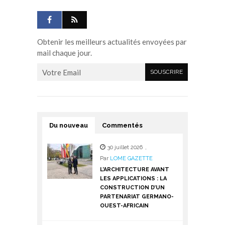
Obtenir les meilleurs actualités envoyées par
mail chaque jour.
Du nouveau
Commentés
30 juillet 2026
,
Par
LOME GAZETTE
L’ARCHITECTURE AVANT
LES APPLICATIONS : LA
CONSTRUCTION D’UN
PARTENARIAT GERMANO-
OUEST-AFRICAIN