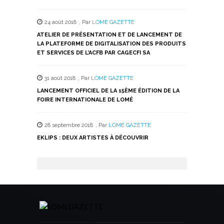
24 août 2018
,
Par
LOME GAZETTE
ATELIER DE PRÉSENTATION ET DE LANCEMENT DE
LA PLATEFORME DE DIGITALISATION DES PRODUITS
ET SERVICES DE L’ACFB PAR CAGECFI SA
31 août 2018
,
Par
LOME GAZETTE
LANCEMENT OFFICIEL DE LA 15ÈME ÉDITION DE LA
FOIRE INTERNATIONALE DE LOMÉ
28 septembre 2018
,
Par
LOME GAZETTE
EKLIPS : DEUX ARTISTES À DÉCOUVRIR