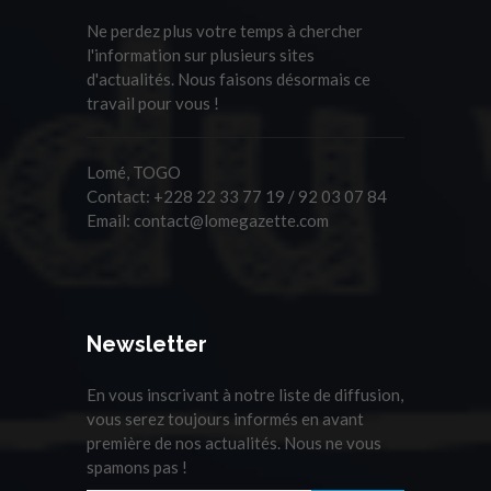
Ne perdez plus votre temps à chercher
l'information sur plusieurs sites
d'actualités. Nous faisons désormais ce
travail pour vous !
Lomé, TOGO
Contact:
+228 22 33 77 19 / 92 03 07 84
Email:
contact@lomegazette.com
Newsletter
En vous inscrivant à notre liste de diffusion,
vous serez toujours informés en avant
première de nos actualités. Nous ne vous
spamons pas !