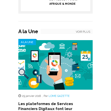
AFRIQUE & MONDE
A la Une
VOIR PLUS
A LA UNE
29 janvier 2018
,
Par
LOME GAZETTE
Les plateformes de Services
Financiers Digitaux font leur