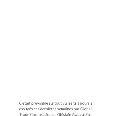
C’était prévisible surtout vu les tirs nourris
essuyés ces dernières semaines par Global
Trade Corporation de Ghislain Awaga. En