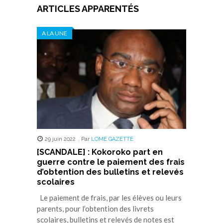
ARTICLES APPARENTÉS
A LA UNE
29 juin 2022
,
Par
LOME GAZETTE
[SCANDALE] : Kokoroko part en
guerre contre le paiement des frais
d’obtention des bulletins et relevés
scolaires
Le paiement de frais, par les élèves ou leurs
parents, pour l’obtention des livrets
scolaires, bulletins et relevés de notes est