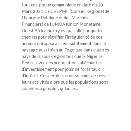
tout cas, par un communiqué en date du 18
Mars 2021, Le CREPMF (Conseil Régional de
l’Epargne Publique et des Marchés
Financiers) de l’UMOA (Union Monétaire
Ouest Africaine) n’y est pas allé par quatre
chemins pour signifier l’irrégularité de ces
acteurs qui apparaissent subitement dans le
paysage aussi bien au Togo que dans d’autres
pays de la sous-région tels que le Niger, le
Bénin.., avec des propositions alléchantes
d’investissement pour jouir de forts taux
d’intérêt. Ces derniers sont sommés de cesser
leurs activités alors que les populations sont
conviées à plus de vigilance…