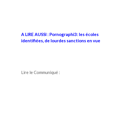
A LIRE AUSSI :
Pornographi3: les écoles
identifiées, de lourdes sanctions en vue
Lire le Communiqué :