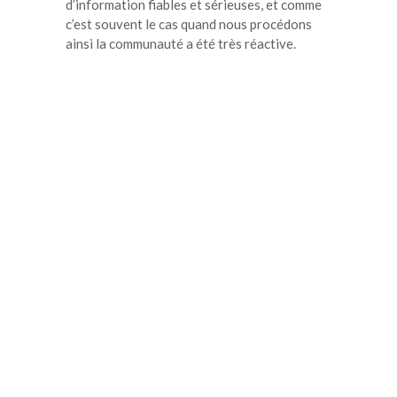
d’information fiables et sérieuses, et comme
c’est souvent le cas quand nous procédons
ainsi la communauté a été très réactive.