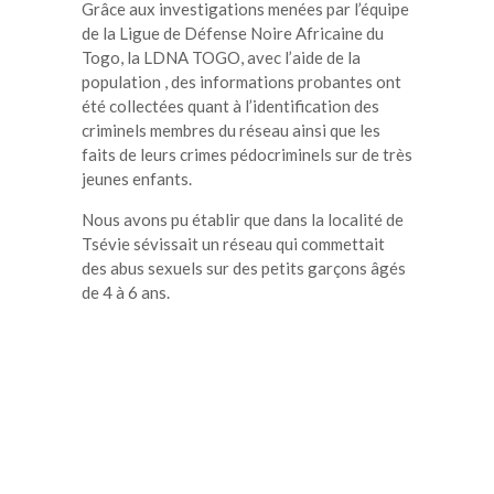
Grâce aux investigations menées par l’équipe
de la Ligue de Défense Noire Africaine du
Togo, la LDNA TOGO, avec l’aide de la
population , des informations probantes ont
été collectées quant à l’identification des
criminels membres du réseau ainsi que les
faits de leurs crimes pédocriminels sur de très
jeunes enfants.
Nous avons pu établir que dans la localité de
Tsévie sévissait un réseau qui commettait
des abus sexuels sur des petits garçons âgés
de 4 à 6 ans.