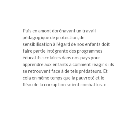
Puis en amont dorénavant un travail
pédagogique de protection, de
sensibilisation à l’égard de nos enfants doit
faire partie intégrante des programmes
éducatifs scolaires dans nos pays pour
apprendre aux enfants à comment réagir si ils
se retrouvent face à de tels prédateurs. Et
cela en même temps que la pauvreté et le
fléau de la corruption soient combattus. »