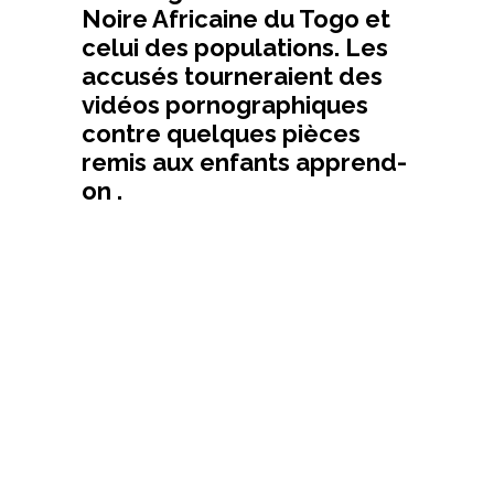
Noire Africaine du Togo et
celui des populations. Les
accusés tourneraient des
vidéos pornographiques
contre quelques pièces
remis aux enfants apprend-
on .