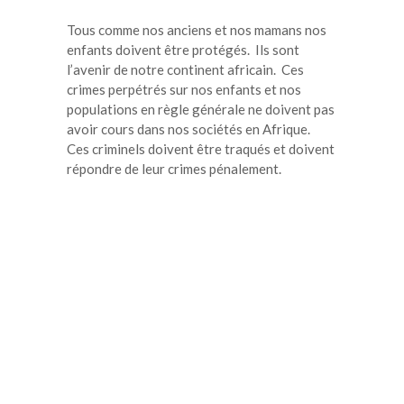
Tous comme nos anciens et nos mamans nos
enfants doivent être protégés. Ils sont
l’avenir de notre continent africain. Ces
crimes perpétrés sur nos enfants et nos
populations en règle générale ne doivent pas
avoir cours dans nos sociétés en Afrique.
Ces criminels doivent être traqués et doivent
répondre de leur crimes pénalement.