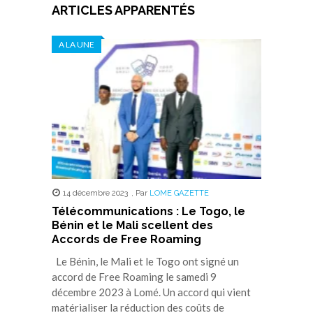
ARTICLES APPARENTÉS
A LA UNE
14 décembre 2023
,
Par
LOME GAZETTE
Télécommunications : Le Togo, le
Bénin et le Mali scellent des
Accords de Free Roaming
Le Bénin, le Mali et le Togo ont signé un
accord de Free Roaming le samedi 9
décembre 2023 à Lomé. Un accord qui vient
matérialiser la réduction des coûts de