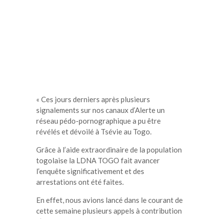
« Ces jours derniers après plusieurs
signalements sur nos canaux d’Alerte un
réseau pédo-pornographique a pu être
révélés et dévoilé à Tsévie au Togo.
Grâce à l’aide extraordinaire de la population
togolaise la LDNA TOGO fait avancer
l’enquête significativement et des
arrestations ont été faites.
En effet, nous avions lancé dans le courant de
cette semaine plusieurs appels à contribution