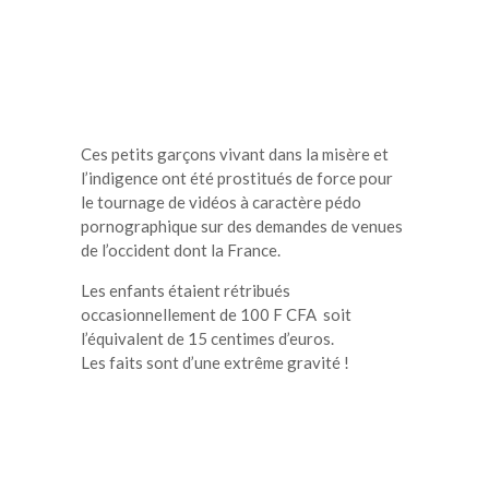
Ces petits garçons vivant dans la misère et
l’indigence ont été prostitués de force pour
le tournage de vidéos à caractère pédo
pornographique sur des demandes de venues
de l’occident dont la France.
Les enfants étaient rétribués
occasionnellement de 100 F CFA soit
l’équivalent de 15 centimes d’euros.
Les faits sont d’une extrême gravité !