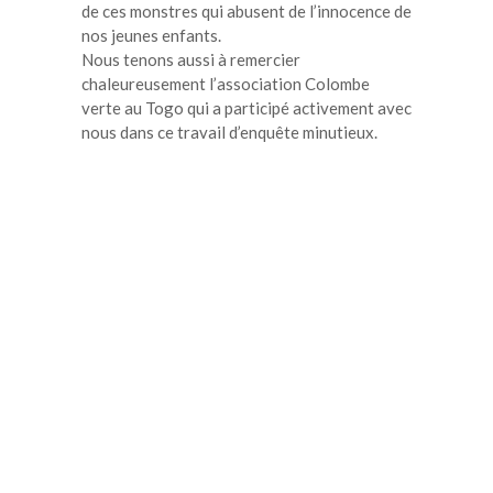
de ces monstres qui abusent de l’innocence de
nos jeunes enfants.
Nous tenons aussi à remercier
chaleureusement l’association Colombe
verte au Togo qui a participé activement avec
nous dans ce travail d’enquête minutieux.