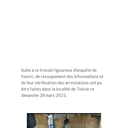
Suite à ce travail rigoureux d’enquête de
fourni , de recoupement des informations et
de leur vérification des arrestations ont pu
être faites dans la localité de Tsévie ce
dimanche 28 mars 2021.