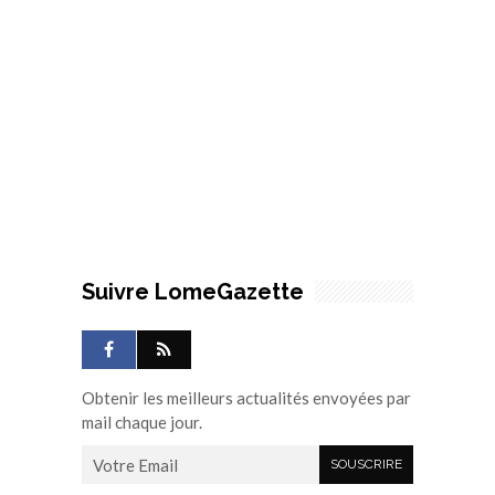
Suivre LomeGazette
Obtenir les meilleurs actualités envoyées par
mail chaque jour.