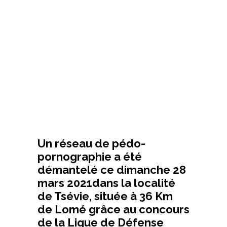
Un réseau de pédo-
pornographie a été
démantelé ce dimanche 28
mars 2021dans la localité
de Tsévie, située à 36 Km
de Lomé grâce au concours
de la Ligue de Défense