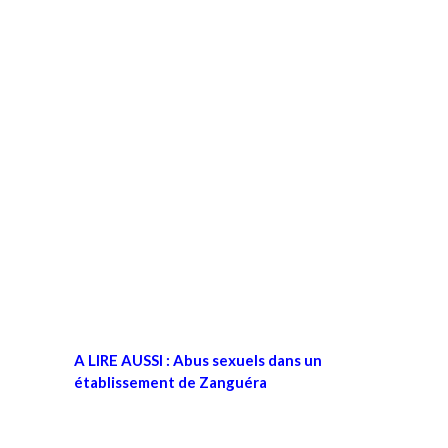
A LIRE AUSSI :
Abus sexuels dans un
établissement de Zanguéra