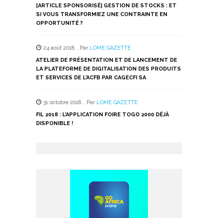
[ARTICLE SPONSORISÉ] GESTION DE STOCKS : ET
SI VOUS TRANSFORMIEZ UNE CONTRAINTE EN
OPPORTUNITÉ ?
24 août 2018
,
Par
LOME GAZETTE
ATELIER DE PRÉSENTATION ET DE LANCEMENT DE
LA PLATEFORME DE DIGITALISATION DES PRODUITS
ET SERVICES DE L’ACFB PAR CAGECFI SA
31 octobre 2018
,
Par
LOME GAZETTE
FIL 2018 : L’APPLICATION FOIRE TOGO 2000 DÉJÀ
DISPONIBLE !