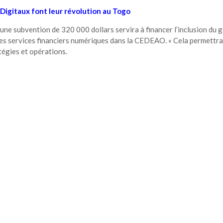
Digitaux font leur révolution au Togo
, une subvention de 320 000 dollars servira à financer l’inclusion du 
es services financiers numériques dans la CEDEAO. « Cela permettra
tégies et opérations.