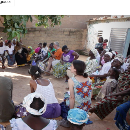
ogiques