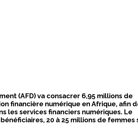
ent (AFD) va consacrer 6,95 millions de
ion financière numérique en Afrique, afin 
ns les services financiers numériques. Le
bénéficiaires, 20 à 25 millions de femmes 