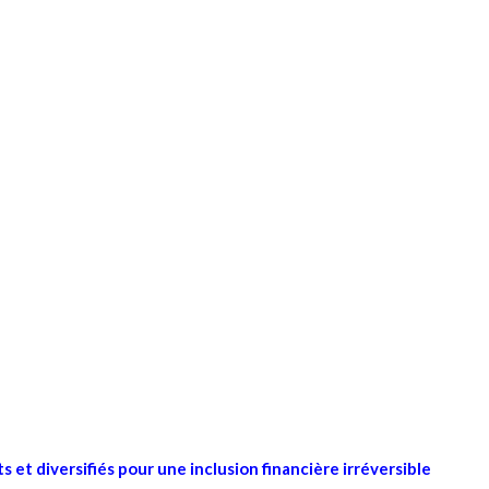
s et diversifiés pour une inclusion financière irréversible