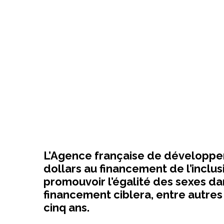
L’Agence française de développem
dollars au financement de l’inclus
promouvoir l’égalité des sexes da
financement ciblera, entre autres 
cinq ans.