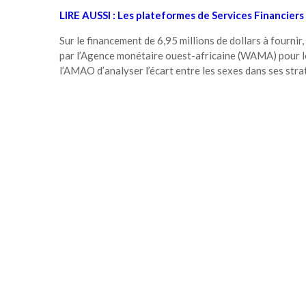
LIRE AUSSI :
Les plateformes de Services Financiers 
Sur le financement de 6,95 millions de dollars à fournir
par l’Agence monétaire ouest-africaine (WAMA) pour l
l’AMAO d’analyser l’écart entre les sexes dans ses stra