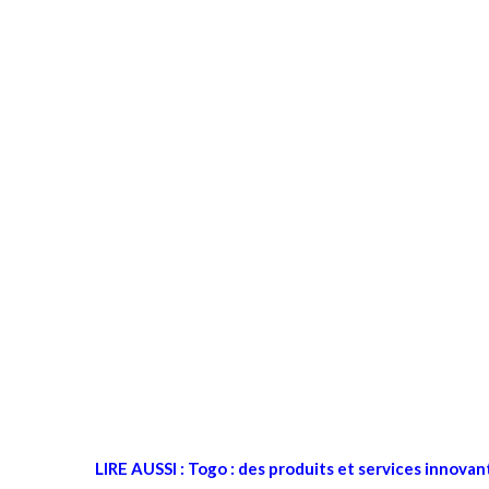
LIRE AUSSI :
Togo : des produits et services innovant