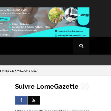
 PRÈS DE 7 MILLIONS USD
Suivre LomeGazette