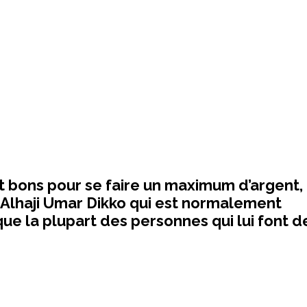
 bons pour se faire un maximum d’argent,
Alhaji Umar Dikko qui est normalement
que la plupart des personnes qui lui font d