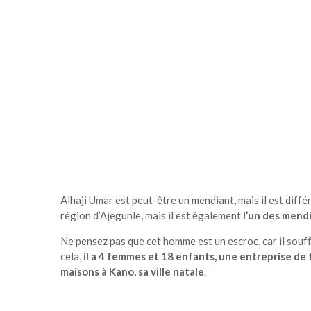
Alhaji Umar est peut-être un mendiant, mais il est différ
région d’Ajegunle, mais il est également
l’un des mendi
Ne pensez pas que cet homme est un escroc, car il souff
cela,
il a 4 femmes et 18 enfants, une entreprise de 
maisons à Kano, sa ville natale
.