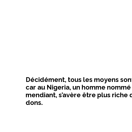
Décidément, tous les moyens sont
car au Nigeria, un homme nommé 
mendiant, s’avère être plus riche 
dons.