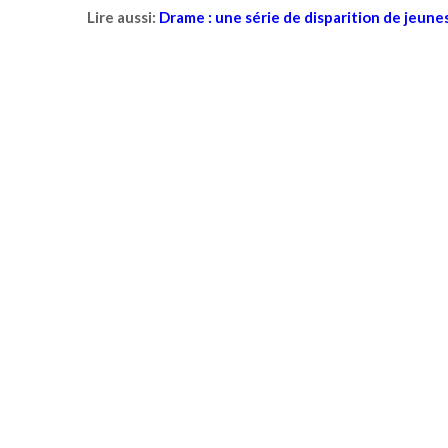
Lire aussi:
Drame : une série de disparition de jeunes