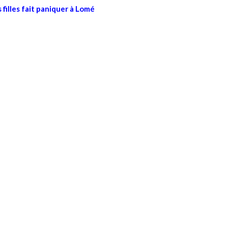
 filles fait paniquer à Lomé