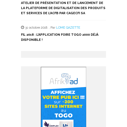
ATELIER DE PRÉSENTATION ET DE LANCEMENT DE
LA PLATEFORME DE DIGITALISATION DES PRODUITS
ET SERVICES DE L’ACFB PAR CAGECFI SA
31 octobre 2018
,
Par
LOME GAZETTE
FIL 2018 : L’APPLICATION FOIRE TOGO 2000 DÉJÀ
DISPONIBLE !