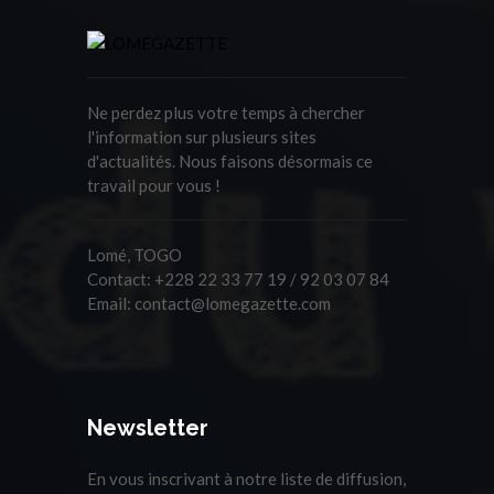
Ne perdez plus votre temps à chercher
l'information sur plusieurs sites
d'actualités. Nous faisons désormais ce
travail pour vous !
Lomé, TOGO
Contact:
+228 22 33 77 19 / 92 03 07 84
Email:
contact@lomegazette.com
Newsletter
En vous inscrivant à notre liste de diffusion,