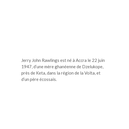
Jerry John Rawlings est né à Accra le 22 juin
1947, d’une mère ghanéenne de Dzelukope,
près de Keta, dans la région de la Volta, et
d’un père écossais.