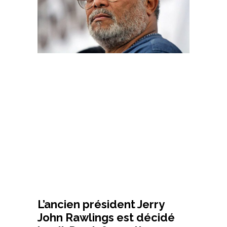
L’ancien président Jerry
John Rawlings est décidé