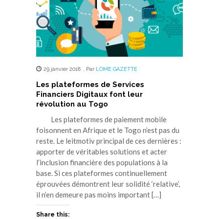
29 janvier 2018
,
Par
LOME GAZETTE
Les plateformes de Services
Financiers Digitaux font leur
révolution au Togo
Les plateformes de paiement mobile
foisonnent en Afrique et le Togo n’est pas du
reste. Le leitmotiv principal de ces dernières :
apporter de véritables solutions et acter
l’inclusion financière des populations à la
base. Si ces plateformes continuellement
éprouvées démontrent leur solidité ‘relative’,
il n’en demeure pas moins important […]
Share this: