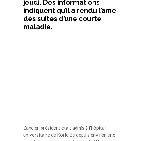
jeudi. Des informations
indiquent qu’il a rendu l’âme
des suites d’une courte
maladie.
L’ancien président était admis à l’hôpital
universitaire de Korle Bu depuis environ une