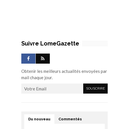
Suivre LomeGazette
Obtenir les meilleurs actualités envoyées par
mail chaque jour.
Du nouveau
Commentés