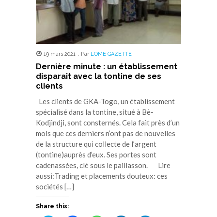
19 mars 2021
,
Par
LOME GAZETTE
Dernière minute : un établissement
disparait avec la tontine de ses
clients
Les clients de GKA-Togo, un établissement
spécialisé dans la tontine, situé à Bè-
Kodjindji, sont consternés. Cela fait près d’un
mois que ces derniers n’ont pas de nouvelles
de la structure qui collecte de l’argent
(tontine)auprès d’eux. Ses portes sont
cadenassées, clé sous le paillasson. Lire
aussi:Trading et placements douteux: ces
sociétés […]
Share this: