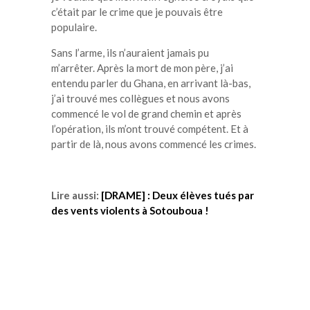
c’était par le crime que je pouvais être
populaire.
Sans l’arme, ils n’auraient jamais pu
m’arrêter.
Après
la mort de mon père, j’ai
entendu parler du Ghana, en arrivant là-bas,
j’ai trouvé mes collègues et nous avons
commencé le vol de grand chemin et après
l’opération, ils m’ont trouvé compétent. Et à
partir de là, nous avons commencé les crimes.
Lire aussi:
[DRAME] : Deux élèves tués par
des vents violents à Sotouboua !