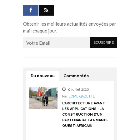
Obtenir les meilleurs actualités envoyées par
mail chaque jour.
Du nouveau
Commentés
30 juillet 2026
,
Par
LOME GAZETTE
L’ARCHITECTURE AVANT
LES APPLICATIONS : LA
CONSTRUCTION D’UN
PARTENARIAT GERMANO-
OUEST-AFRICAIN