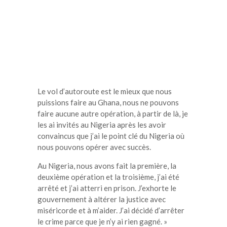
Le vol d’autoroute est le mieux que nous
puissions faire au Ghana, nous ne pouvons
faire aucune autre opération, à partir de là, je
les ai invités au Nigeria après les avoir
convaincus que j’ai le point clé du Nigeria où
nous pouvons opérer avec succès.
Au Nigeria, nous avons fait la première, la
deuxième opération et la troisième, j’ai été
arrêté et j’ai atterri en prison.
J’exhorte le
gouvernement à altérer la justice avec
miséricorde et à m’aider.
J’ai décidé d’arrêter
le crime parce que je n’y ai rien gagné.
»