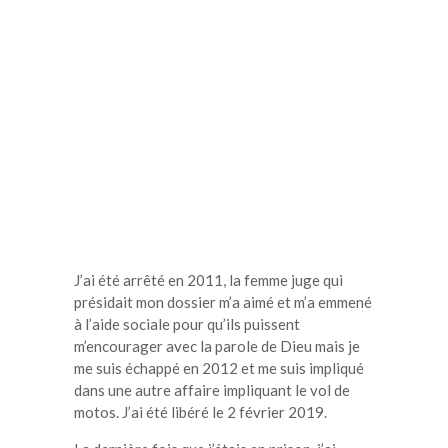
J’ai été arrêté en 2011, la femme juge qui
présidait mon dossier m’a aimé et m’a emmené
à l’aide sociale pour qu’ils puissent
m’encourager avec la parole de
Dieu mais
je
me suis échappé en 2012 et me suis impliqué
dans une autre affaire impliquant le vol de
motos.
J’ai été libéré le 2 février 2019.