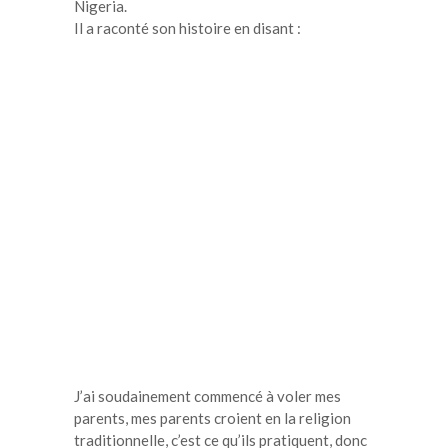
Nigeria.
Il a raconté son histoire en disant :
J’ai soudainement commencé à voler mes
parents, mes parents croient en la religion
traditionnelle, c’est ce qu’ils pratiquent, donc