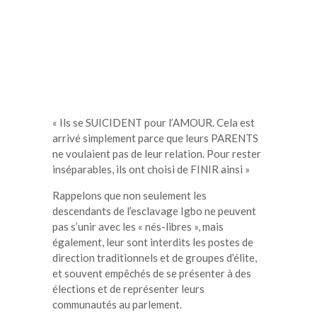
« Ils se SUICIDENT pour l’AMOUR. Cela est
arrivé simplement parce que leurs PARENTS
ne voulaient pas de leur relation. Pour rester
inséparables, ils ont choisi de FINIR ainsi »
Rappelons que non seulement les
descendants de l’esclavage Igbo ne peuvent
pas s’unir avec les « nés-libres », mais
également, leur sont interdits les postes de
direction traditionnels et de groupes d’élite,
et souvent empêchés de se présenter à des
élections et de représenter leurs
communautés au parlement.