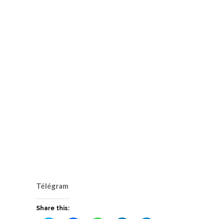
Télégram
Share this: