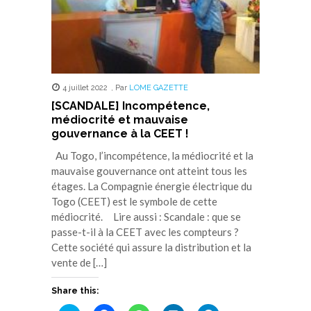
4 juillet 2022
,
Par
LOME GAZETTE
[SCANDALE] Incompétence,
médiocrité et mauvaise
gouvernance à la CEET !
Au Togo, l’incompétence, la médiocrité et la
mauvaise gouvernance ont atteint tous les
étages. La Compagnie énergie électrique du
Togo (CEET) est le symbole de cette
médiocrité. Lire aussi : Scandale : que se
passe-t-il à la CEET avec les compteurs ?
Cette société qui assure la distribution et la
vente de […]
Share this: