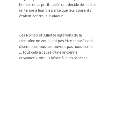
homme et sa petite amie ont décidé de mettre
un terme à leur vie parce que leurs parents
étaient contre leur amour.
Les Roméo et Juliette nigérians de la
trentaine ne voulaient pas être séparés « ils
disent que nous ne pouvons pas nous marier
… tout cela à cause d’une ancienne
croyance », ont-ils laissé à leurs proches.