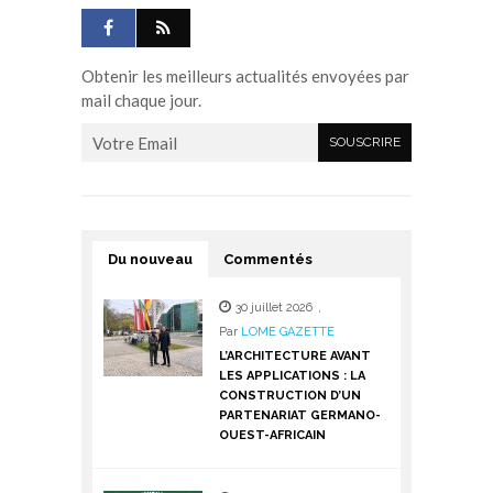
Obtenir les meilleurs actualités envoyées par
mail chaque jour.
Du nouveau
Commentés
30 juillet 2026
,
Par
LOME GAZETTE
L’ARCHITECTURE AVANT
LES APPLICATIONS : LA
CONSTRUCTION D’UN
PARTENARIAT GERMANO-
OUEST-AFRICAIN