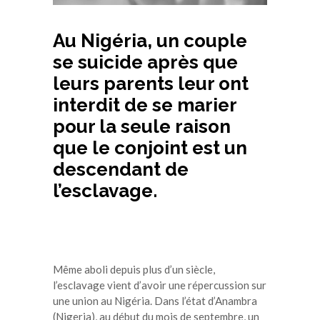
Au Nigéria, un couple
se suicide après que
leurs parents leur ont
interdit de se marier
pour la seule raison
que le conjoint est un
descendant de
l’esclavage.
Même aboli depuis plus d’un siècle,
l’esclavage vient d’avoir une répercussion sur
une union au Nigéria. Dans l’état d’Anambra
(Nigeria), au début du mois de septembre, un