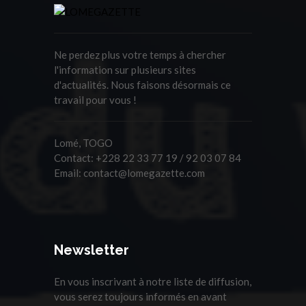
Ne perdez plus votre temps à chercher
l'information sur plusieurs sites
d'actualités. Nous faisons désormais ce
travail pour vous !
Lomé, TOGO
Contact:
+228 22 33 77 19 / 92 03 07 84
Email:
contact@lomegazette.com
Newsletter
En vous inscrivant à notre liste de diffusion,
vous serez toujours informés en avant