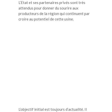
L’Etat et ses partenaires privés sont très
attendus pour donner du sourire aux
producteurs de la région qui continuent par
croire au potentiel de cette usine.
L’objectif initial est toujours d’actualité. Il