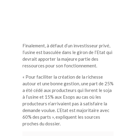
Finalement, à défaut d’un investisseur privé,
l’usine est basculée dans le giron de l’Etat qui
devrait apporter la majeure partie des
ressources pour son fonctionnement.
« Pour faciliter la création de la richesse
autour et une bonne gestion, une part de 25%
a été cédé aux producteurs qui livrent le soja
à l’usine et 15% aux Esops au cas où les
producteurs n’arrivaient pas à satisfaire la
demande voulue. L’Etat est majoritaire avec
60% des parts », expliquent les sources
proches du dossier.