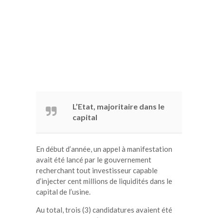
L’Etat, majoritaire dans le
capital
En début d’année, un appel à manifestation
avait été lancé par le gouvernement
recherchant tout investisseur capable
d’injecter cent millions de liquidités dans le
capital de l’usine.
Au total, trois (3) candidatures avaient été