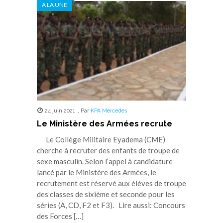
A LA UNE
24 juin 2021
,
Par
KPA Mercedes
Le Ministère des Armées recrute
Le Collège Militaire Eyadema (CME)
cherche à recruter des enfants de troupe de
sexe masculin. Selon l’appel à candidature
lancé par le Ministère des Armées, le
recrutement est réservé aux élèves de troupe
des classes de sixième et seconde pour les
séries (A, CD, F2 et F3). Lire aussi: Concours
des Forces […]