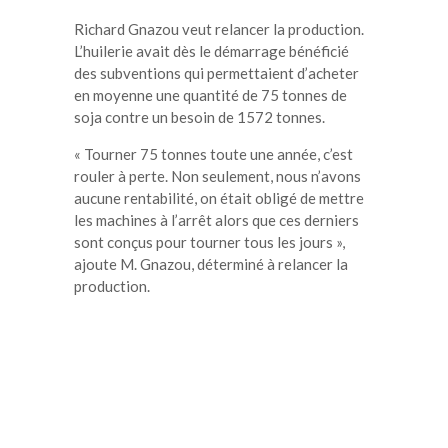
Richard Gnazou veut relancer la production.
L’huilerie avait dès le démarrage bénéficié
des subventions qui permettaient d’acheter
en moyenne une quantité de 75 tonnes de
soja contre un besoin de 1572 tonnes.
« Tourner 75 tonnes toute une année, c’est
rouler à perte. Non seulement, nous n’avons
aucune rentabilité, on était obligé de mettre
les machines à l’arrêt alors que ces derniers
sont conçus pour tourner tous les jours »,
ajoute M. Gnazou, déterminé à relancer la
production.