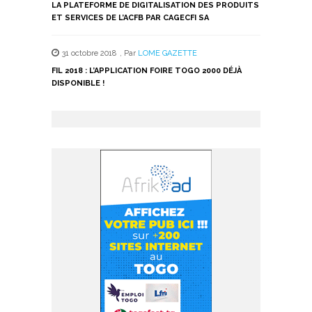
LA PLATEFORME DE DIGITALISATION DES PRODUITS
ET SERVICES DE L’ACFB PAR CAGECFI SA
31 octobre 2018
,
Par
LOME GAZETTE
FIL 2018 : L’APPLICATION FOIRE TOGO 2000 DÉJÀ
DISPONIBLE !