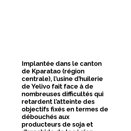
Implantée dans le canton
de Kparatao (région
centrale), l’usine d’huilerie
de Yelivo fait face à de
nombreuses difficultés qui
retardent l’atteinte des
objectifs fixés en termes de
débouchés aux
producteurs de soja et