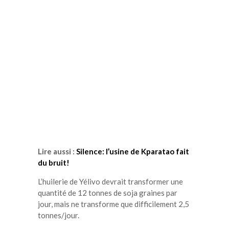
Lire aussi :
Silence: l’usine de Kparatao fait
du bruit!
L’huilerie de Yélivo devrait transformer une
quantité de 12 tonnes de soja graines par
jour, mais ne transforme que difficilement 2,5
tonnes/jour.