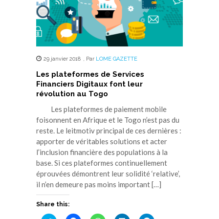
29 janvier 2018
,
Par
LOME GAZETTE
Les plateformes de Services
Financiers Digitaux font leur
révolution au Togo
Les plateformes de paiement mobile
foisonnent en Afrique et le Togo n’est pas du
reste. Le leitmotiv principal de ces dernières :
apporter de véritables solutions et acter
l’inclusion financière des populations à la
base. Si ces plateformes continuellement
éprouvées démontrent leur solidité ‘relative’,
il n’en demeure pas moins important […]
Share this: