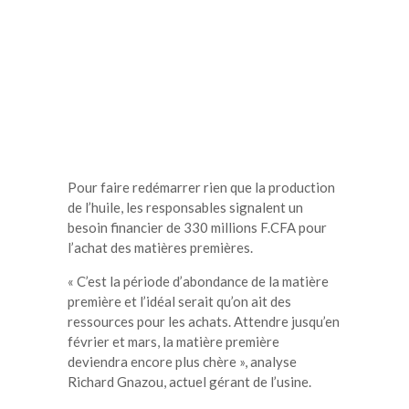
Pour faire redémarrer rien que la production
de l’huile, les responsables signalent un
besoin financier de 330 millions F.CFA pour
l’achat des matières premières.
« C’est la période d’abondance de la matière
première et l’idéal serait qu’on ait des
ressources pour les achats. Attendre jusqu’en
février et mars, la matière première
deviendra encore plus chère », analyse
Richard Gnazou, actuel gérant de l’usine.