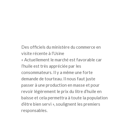
Des officiels du ministère du commerce en
visite récente à l’Usine
« Actuellement le marché est favorable car
l’huile est très appréciée par les
consommateurs. Il y a même une forte
demande de tourteau. Il nous faut juste
passer à une production en masse et pour
revoir légèrement le prix du litre d’huile en
baisse et cela permettra à toute la population
d’être bien servi », soulignent les premiers
responsables.