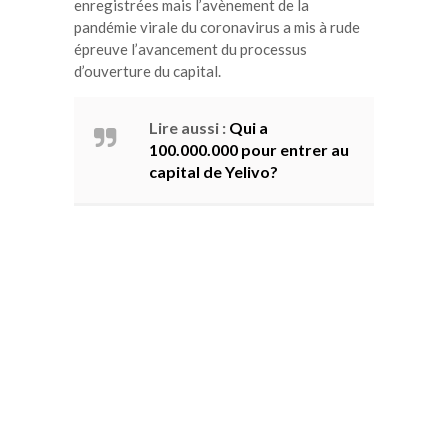
enregistrées mais l’avènement de la
pandémie virale du coronavirus a mis à rude
épreuve l’avancement du processus
d’ouverture du capital.
Lire aussi :
Qui a
100.000.000 pour entrer au
capital de Yelivo?