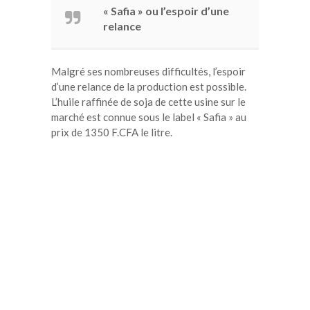
« Safia » ou l’espoir d’une
relance
Malgré ses nombreuses difficultés, l’espoir
d’une relance de la production est possible.
L’huile raffinée de soja de cette usine sur le
marché est connue sous le label « Safia » au
prix de 1350 F.CFA le litre.