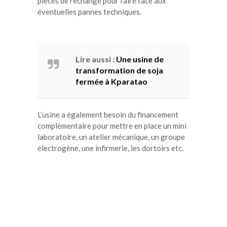
pièces de rechange pour faire face aux
éventuelles pannes techniques.
Lire aussi :
Une usine de
transformation de soja
fermée à Kparatao
L’usine a également besoin du financement
complémentaire pour mettre en place un mini
laboratoire, un atelier mécanique, un groupe
électrogène, une infirmerie, les dortoirs etc.