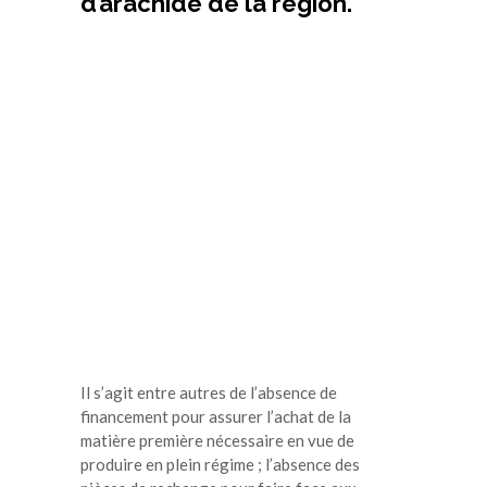
d’arachide de la région.
Il s’agit entre autres de l’absence de
financement pour assurer l’achat de la
matière première nécessaire en vue de
produire en plein régime ; l’absence des